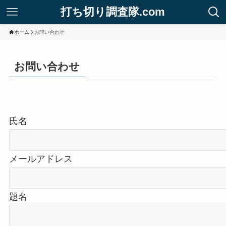
打ち切り調査隊.com
ホーム
お問い合わせ
お問い合わせ
氏名
メールアドレス
題名