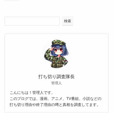
検索
打ち切り調査隊長
管理人
こんにちは！管理人です。
このブログでは、漫画、アニメ、TV番組、小説などの
打ち切り理由や終了理由の噂と真相を調査してます。