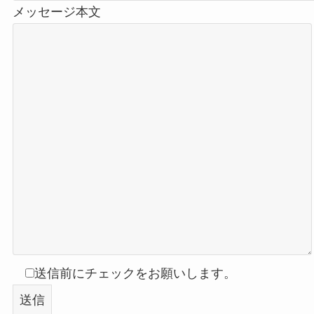
メッセージ本文
送信前にチェックをお願いします。